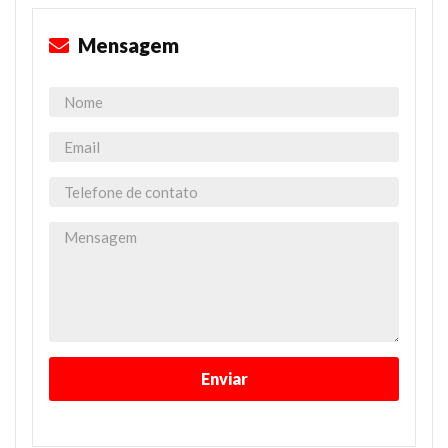
Mensagem