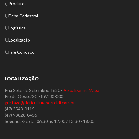
Produtos
Ficha Cadastral
Logística
Localização
Fale Conosco
LOCALIZAÇÃO
Rua Sete de Setembro, 1630 -
Visualizar no Mapa
Rio do Oeste/SC - 89.180-000
gustavo@floriculturabertoldi.com.br
(47) 3543-0115
(47) 98828-0456
Segunda-Sexta: 06:30 às 12:00 / 13:30 - 18:00