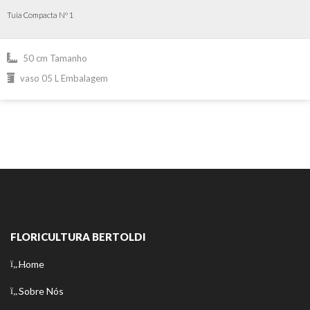
Tuia Compacta Nº 1
50 cm Tamanho
vaso 05 L Embalagem
FLORICULTURA BERTOLDI
Home
Sobre Nós