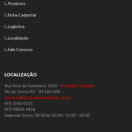
Produtos
Ficha Cadastral
Logística
Localização
Fale Conosco
LOCALIZAÇÃO
Rua Sete de Setembro, 1630 -
Visualizar no Mapa
Rio do Oeste/SC - 89.180-000
gustavo@floriculturabertoldi.com.br
(47) 3543-0115
(47) 98828-0456
Segunda-Sexta: 06:30 às 12:00 / 13:30 - 18:00