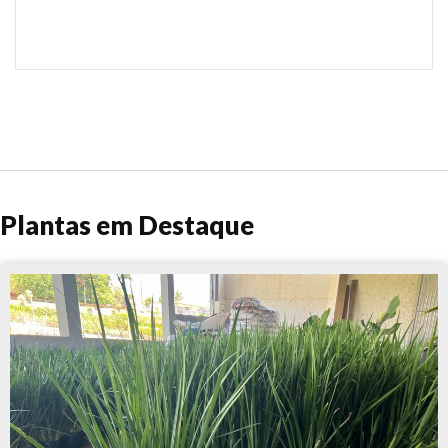
Plantas em Destaque