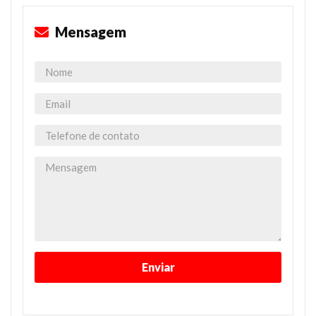
Mensagem