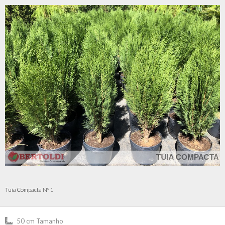
Tuia Compacta Nº 1
50 cm Tamanho